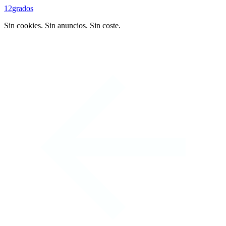
12grados
Sin cookies. Sin anuncios. Sin coste.