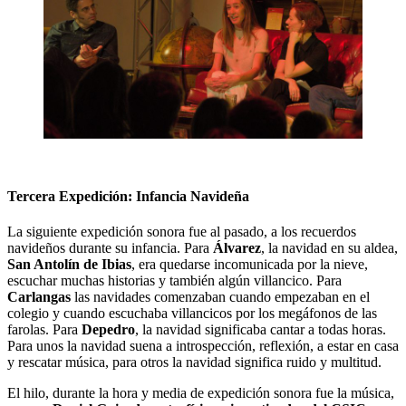
Tercera Expedición: Infancia Navideña
La siguiente expedición sonora fue al pasado, a los recuerdos
navideños durante su infancia. Para
Álvarez
, la navidad en su aldea,
San Antolín de Ibias
, era quedarse incomunicada por la nieve,
escuchar muchas historias y también algún villancico. Para
Carlangas
las navidades comenzaban cuando empezaban en el
colegio y cuando escuchaba villancicos por los megáfonos de las
farolas. Para
Depedro
, la navidad significaba cantar a todas horas.
Para unos la navidad suena a introspección, reflexión, a estar en casa
y rescatar música, para otros la navidad significa ruido y multitud.
El hilo, durante la hora y media de expedición sonora fue la música,