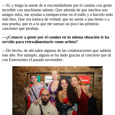
—Sí, y tengo la suerte de ir encontrándome por el camino con gente
increíble con muchísimo talento. Que además de que muchos son
amigos míos, me ayudan a enriquecerme en el estilo y a hacerlo todo
más fino. Que sea música de verdad, que no suene a una demo o a
una prueba, que es a lo que me suenan un poco las primeras
canciones que produje.
—¿Conocer a gente por el camino en tu misma situación te ha
servido para retroalimentarte como artista?
—De hecho, de ahí salen algunas de las colaboraciones que saldrán
este año. Por ejemplo, alguna se ha dado gracias al concierto que di
con Emerxentes el pasado noviembre.