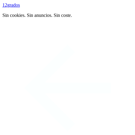
12grados
Sin cookies. Sin anuncios. Sin coste.