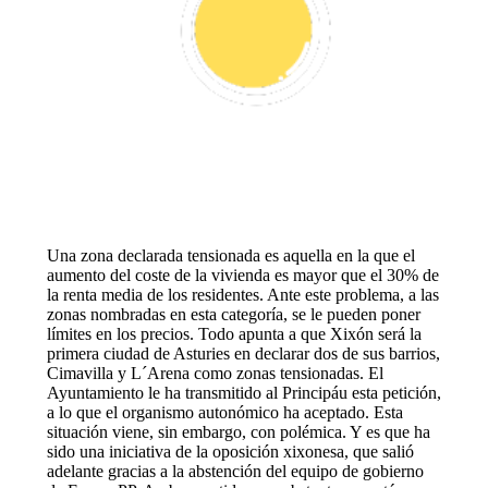
Una zona declarada tensionada es aquella en la que el
aumento del coste de la vivienda es mayor que el 30% de
la renta media de los residentes. Ante este problema, a las
zonas nombradas en esta categoría, se le pueden poner
límites en los precios. Todo apunta a que Xixón será la
primera ciudad de Asturies en declarar dos de sus barrios,
Cimavilla y L´Arena como zonas tensionadas. El
Ayuntamiento le ha transmitido al Principáu esta petición,
a lo que el organismo autonómico ha aceptado. Esta
situación viene, sin embargo, con polémica. Y es que ha
sido una iniciativa de la oposición xixonesa, que salió
adelante gracias a la abstención del equipo de gobierno