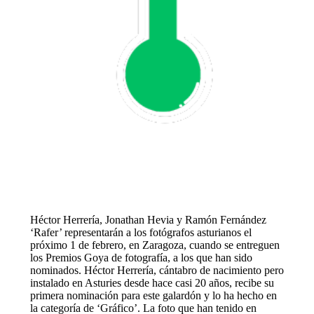
Héctor Herrería, Jonathan Hevia y Ramón Fernández
‘Rafer’ representarán a los fotógrafos asturianos el
próximo 1 de febrero, en Zaragoza, cuando se entreguen
los Premios Goya de fotografía, a los que han sido
nominados. Héctor Herrería, cántabro de nacimiento pero
instalado en Asturies desde hace casi 20 años, recibe su
primera nominación para este galardón y lo ha hecho en
la categoría de ‘Gráfico’. La foto que han tenido en