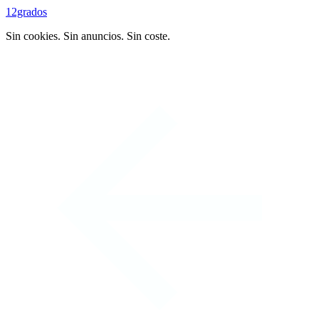
12grados
Sin cookies. Sin anuncios. Sin coste.