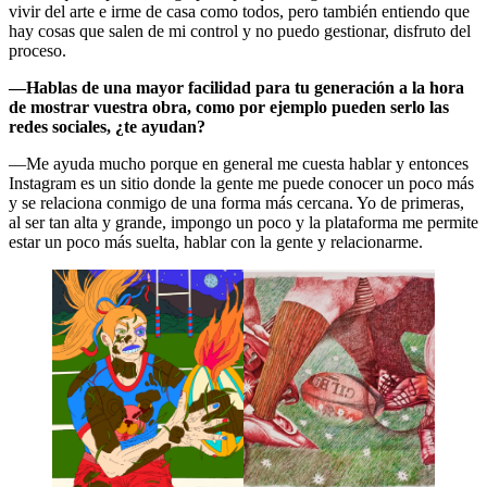
vivir del arte e irme de casa como todos, pero también entiendo que
hay cosas que salen de mi control y no puedo gestionar, disfruto del
proceso.
—Hablas de una mayor facilidad para tu generación a la hora
de mostrar vuestra obra, como por ejemplo pueden serlo las
redes sociales, ¿te ayudan?
—Me ayuda mucho porque en general me cuesta hablar y entonces
Instagram es un sitio donde la gente me puede conocer un poco más
y se relaciona conmigo de una forma más cercana. Yo de primeras,
al ser tan alta y grande, impongo un poco y la plataforma me permite
estar un poco más suelta, hablar con la gente y relacionarme.