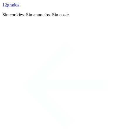
12grados
Sin cookies. Sin anuncios. Sin coste.