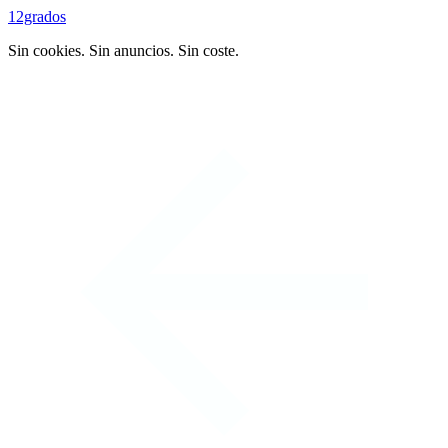
12grados
Sin cookies. Sin anuncios. Sin coste.