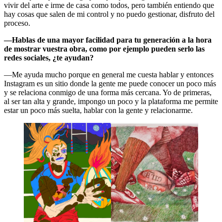
vivir del arte e irme de casa como todos, pero también entiendo que
hay cosas que salen de mi control y no puedo gestionar, disfruto del
proceso.
—Hablas de una mayor facilidad para tu generación a la hora
de mostrar vuestra obra, como por ejemplo pueden serlo las
redes sociales, ¿te ayudan?
—Me ayuda mucho porque en general me cuesta hablar y entonces
Instagram es un sitio donde la gente me puede conocer un poco más
y se relaciona conmigo de una forma más cercana. Yo de primeras,
al ser tan alta y grande, impongo un poco y la plataforma me permite
estar un poco más suelta, hablar con la gente y relacionarme.