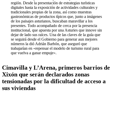
región. Desde la presentación de estrategias turísticas
digitales hasta la exposición de actividades culturales y
tradicionales propias de la zona, así como muestras
gastronómicas de productos típicos que, junto a imágenes
de los paisajes asturianos, buscaban maravillar a los
presentes. Todo acompañado de cerca por la presencia
institucional, que apuesta por una Asturies que innove sin
dejar de lado sus raíces. Una de las claves de la guía que
se seguirá desde el Gobierno para generar aun mejores
números la dió Adrián Barbón, que aseguró que
trabajarían en «repensar el modelo de turismo rural para
que vuelva a ganar empuje».
Cimavilla y L’Arena, primeros barrios de
Xixón que serán declarados zonas
tensionadas por la dificultad de acceso a
sus viviendas