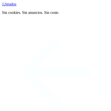
12grados
Sin cookies. Sin anuncios. Sin coste.