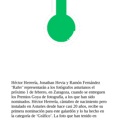
Héctor Herrería, Jonathan Hevia y Ramón Fernández
‘Rafer’ representarán a los fotógrafos asturianos el
próximo 1 de febrero, en Zaragoza, cuando se entreguen
los Premios Goya de fotografía, a los que han sido
nominados. Héctor Herrería, cántabro de nacimiento pero
instalado en Asturies desde hace casi 20 años, recibe su
primera nominación para este galardón y lo ha hecho en
la categoría de ‘Gráfico’. La foto que han tenido en