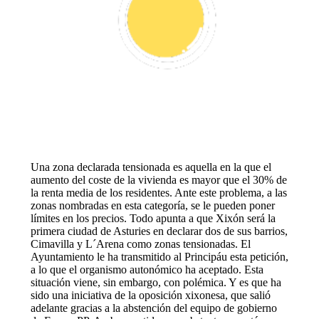
Una zona declarada tensionada es aquella en la que el
aumento del coste de la vivienda es mayor que el 30% de
la renta media de los residentes. Ante este problema, a las
zonas nombradas en esta categoría, se le pueden poner
límites en los precios. Todo apunta a que Xixón será la
primera ciudad de Asturies en declarar dos de sus barrios,
Cimavilla y L´Arena como zonas tensionadas. El
Ayuntamiento le ha transmitido al Principáu esta petición,
a lo que el organismo autonómico ha aceptado. Esta
situación viene, sin embargo, con polémica. Y es que ha
sido una iniciativa de la oposición xixonesa, que salió
adelante gracias a la abstención del equipo de gobierno