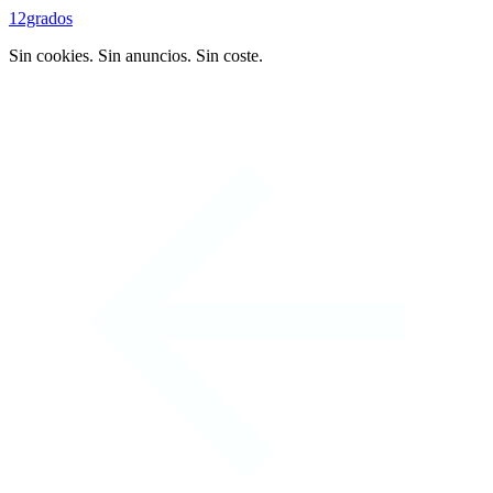
12grados
Sin cookies. Sin anuncios. Sin coste.