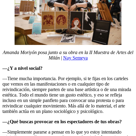
Amanda Moriyón posa junto a su obra en la II Muestra de Artes del
Milán
|
Nay Semeya
—¿Y a nivel social?
—Tiene mucha importancia. Por ejemplo, si te fijas en los carteles
que vemos en las manifestaciones o en cualquier tipo de
reivindicación, siempre parten de una base artística o de una mirada
estética. Todo el mundo tiene un gusto estético, y eso se refleja
incluso en un simple panfleto para convocar una protesta o para
reivindicar cualquier movimiento. Más allá de lo material, el arte
también actúa en un plano sociológico y psicológico.
—¿Qué buscas provocar en los espectadores de tus obras?
—Simplemente pararse a pensar en lo que yo estoy intentando