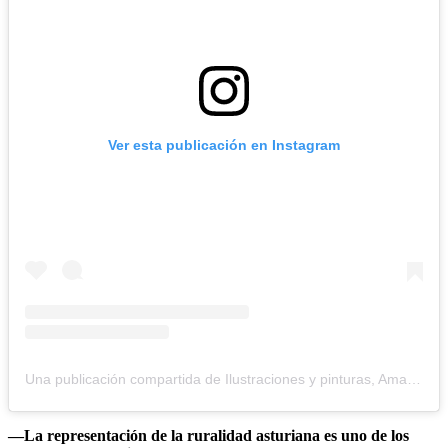
Ver esta publicación en Instagram
Una publicación compartida de Ilustraciones y pinturas, Amanda Moriyón
—La representación de la ruralidad asturiana es uno de los