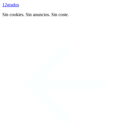
12grados
Sin cookies. Sin anuncios. Sin coste.