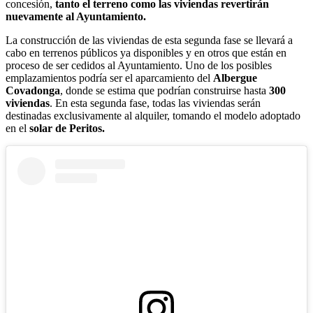
concesión,
tanto el terreno como las viviendas revertirán
nuevamente al Ayuntamiento.
La construcción de las viviendas de esta segunda fase se llevará a
cabo en terrenos públicos ya disponibles y en otros que están en
proceso de ser cedidos al Ayuntamiento. Uno de los posibles
emplazamientos podría ser el aparcamiento del
Albergue
Covadonga
, donde se estima que podrían construirse hasta
300
viviendas
. En esta segunda fase, todas las viviendas serán
destinadas exclusivamente al alquiler, tomando el modelo adoptado
en el
solar de Peritos.