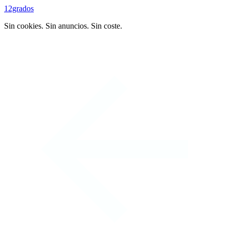
12grados
Sin cookies. Sin anuncios. Sin coste.