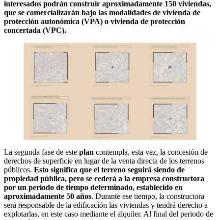
interesados podrán construir aproximadamente 150 viviendas,
que se comercializarán bajo las modalidades de vivienda de
protección autonómica (VPA) o vivienda de protección
concertada (VPC).
La segunda fase de este
plan
contempla, esta vez, la concesión de
derechos de superficie en lugar de la venta directa de los terrenos
públicos.
Esto significa que el terreno seguirá siendo de
propiedad pública, pero se cederá a la empresa constructora
por un periodo de tiempo determinado, establecido en
aproximadamente 50 años
. Durante ese tiempo, la constructora
será responsable de la edificación las viviendas y tendrá derecho a
explotarlas, en este caso mediante el alquiler. Al final del periodo de