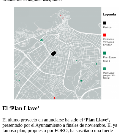
El ‘Plan Llave’
El último proyecto en anunciarse ha sido el
‘Plan Llave’,
presentado por el Ayuntamiento a finales de noviembre. El ya
famoso plan, propuesto por FORO, ha suscitado una fuerte