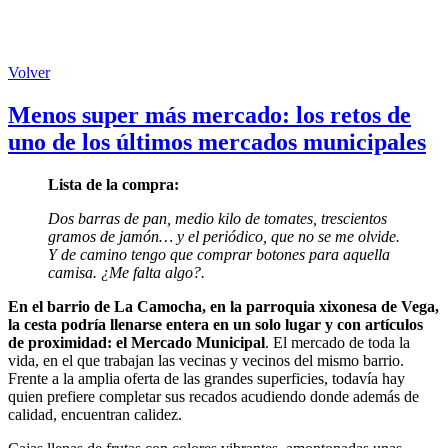
Volver
Menos super más mercado: los retos de
uno de los últimos mercados municipales
Lista de la compra:
Dos barras de pan, medio kilo de tomates, trescientos
gramos de jamón… y el periódico, que no se me olvide.
Y de camino tengo que comprar botones para aquella
camisa. ¿Me falta algo?.
En el barrio de La Camocha, en la parroquia xixonesa de Vega,
la cesta podría llenarse entera en un solo lugar y con artículos
de proximidad: el Mercado Municipal
. El mercado de toda la
vida, en el que trabajan las vecinas y vecinos del mismo barrio.
Frente a la amplia oferta de las grandes superficies, todavía hay
quien prefiere completar sus recados acudiendo donde además de
calidad, encuentran calidez.