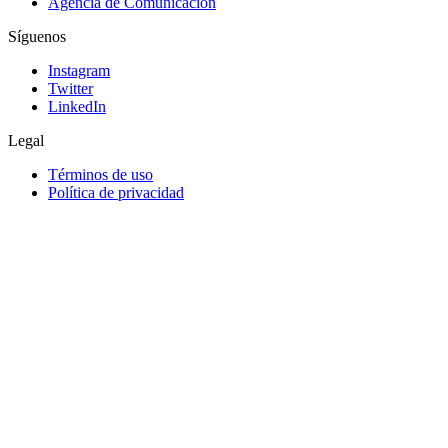
Agencia de Comunicación
Síguenos
Instagram
Twitter
LinkedIn
Legal
Términos de uso
Política de privacidad