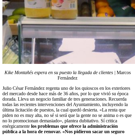
Kike Montañés espera en su puesto la llegada de clientes |
Marcos
Fernández
Julio César Fernández regenta uno de los quioscos en los exteriores
del mercado desde hace más de 36 años, por lo que vivió su época
dorada. Lleva un negocio familiar de tres generaciones. Recuerda
todas las recientes intervenciones del Ayuntamiento, incluyendo la
última licitación de puestos, la cual quedó desierta. «La renta que
piden no es muy alta, no sé si será que la gente no se anima o es que
no lo promocionan demasiado», plantea dubitativo. Sí critica
enérgicamente
los problemas que ofrece la administración
pública a la hora de renovar.
«Nos pidieron sacar un seguro