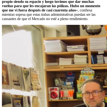
propio siendo su espacio y luego tuvimos que dar muchas
vueltas para que les encajaran las pólizas. Hubo un momento
que me vi fuera después de casi cuarenta años
«, confiesa
mientras sopesa que estas trabas administrativas puedan ser las
causantes de que el Mercado no esté a pleno rendimiento.