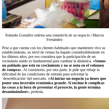
Yolanda González ordena una estantería de su negocio
| Marcos
Fernández
Pese a que cuenta con los clientes habituales que mantienen vivo su
establecimiento, su nivel de ventas ha bajado considerablemente en
los últimos años, por eso considera que la participación de un
vecindario unido es fundamental para cambiar la dinámica.
«Somos
un poblado que está en crecimiento y no se nota en el volumen
de compra»
. Al consistorio, por otra parte, le pide que rebaje la
dificultad de las condiciones de entrada para solventar la
‘desertificación’ del mercado.
«Al iniciar un negocio ya tienes que
poner una inversión económica grande. Si encima le complicas
las cosas a la hora de presentar el proyecto, la gente termina
desanimándose»
, protesta.