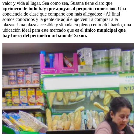
valor y vida al lugar. Sea como sea, Susana tiene claro que
«primero de todo hay que apoyar al pequeño comercio».
Una
conciencia de clase que comparte con más allegados: «Al final
somos conocidos y la gente de aquí elige venir a comprar a la
plaza». Una plaza accesible y situada en pleno centro del barrio, una
ubicación ideal para este mercado que es el
único municipal que
hay fuera del perímetro urbano de Xixón.