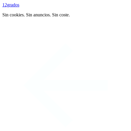
12grados
Sin cookies. Sin anuncios. Sin coste.