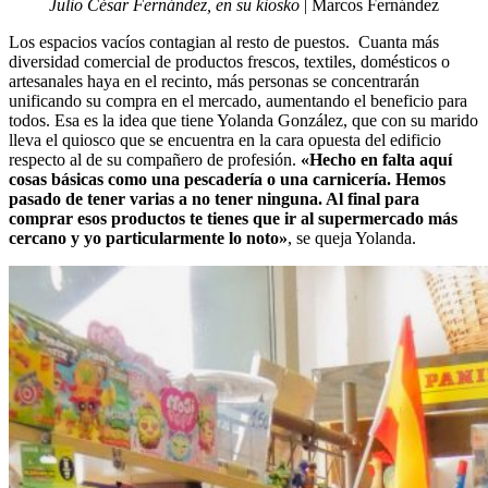
Julio César Fernández, en su kiosko
| Marcos Fernández
Los espacios vacíos contagian al resto de puestos. Cuanta más
diversidad comercial de productos frescos, textiles, domésticos o
artesanales haya en el recinto, más personas se concentrarán
unificando su compra en el mercado, aumentando el beneficio para
todos. Esa es la idea que tiene Yolanda González, que con su marido
lleva el quiosco que se encuentra en la cara opuesta del edificio
respecto al de su compañero de profesión.
«Hecho en falta aquí
cosas básicas como una pescadería o una carnicería. Hemos
pasado de tener varias a no tener ninguna. Al final para
comprar esos productos te tienes que ir al supermercado más
cercano y yo particularmente lo noto»
, se queja Yolanda.