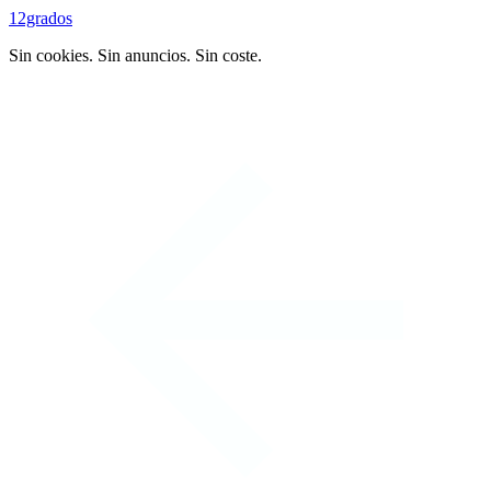
12grados
Sin cookies. Sin anuncios. Sin coste.