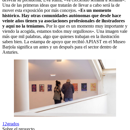
Una de las primeras ideas que tratarán de llevar a cabo será la de
mover esta exposición por más concejos. «
Es un momento
histórico. Hay otras comunidades autónomas que desde hace
veinte años tienen ya asociaciones profesionales de ilustradores
y aquí no la teníamos.
Por lo que es un momento muy importante y
viendo la acogida, estamos todos muy orgullosos». Una imagen vale
más que mil palabras, algo que quienes trabajan en la ilustración
saben bien. La estampa de apoyo que recibió APIAST en el Museo
Barjola significa un antes y un después para el sector dentro de
Asturies.
12grados
Sobre el proyecto