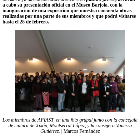
a cabo su presentación oficial en el Museo Barjola, con la
inauguración de una exposición que muestra cincuenta obras
realizadas por una parte de sus miembros y que podrá visitarse
hasta el 28 de febrero.
Los miembros de APIAST, en una foto grupal junto con la concejala
de cultura de Xixón, Montserrat López, y la consejera Vanessa
Gutiérrez.
| Marcos Fernández