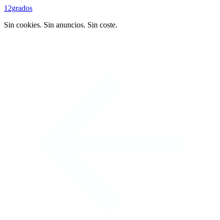
12grados
Sin cookies. Sin anuncios. Sin coste.