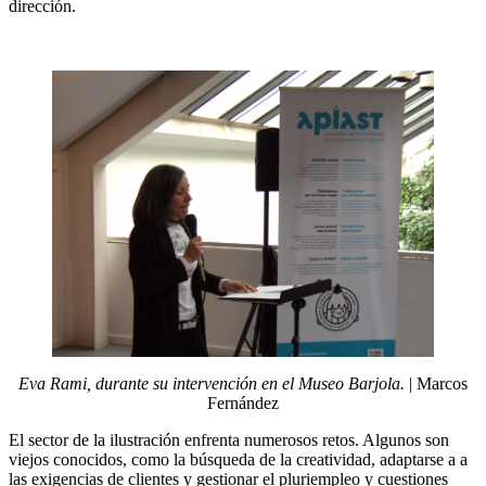
dirección.
Eva Rami, durante su intervención en el Museo Barjola.
| Marcos
Fernández
El sector de la ilustración enfrenta numerosos retos. Algunos son
viejos conocidos, como la búsqueda de la creatividad, adaptarse a a
las exigencias de clientes y gestionar el pluriempleo y cuestiones