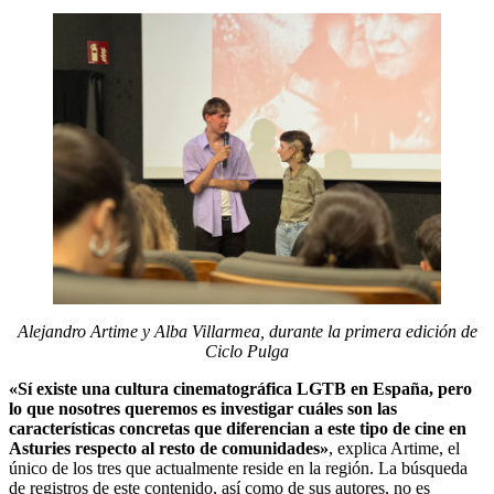
Alejandro Artime y Alba Villarmea, durante la primera edición de
Ciclo Pulga
«Sí existe una cultura cinematográfica LGTB en España, pero
lo que nosotres queremos es investigar cuáles son las
características concretas que diferencian a este tipo de cine en
Asturies respecto al resto de comunidades»
, explica Artime, el
único de los tres que actualmente reside en la región. La búsqueda
de registros de este contenido, así como de sus autores, no es