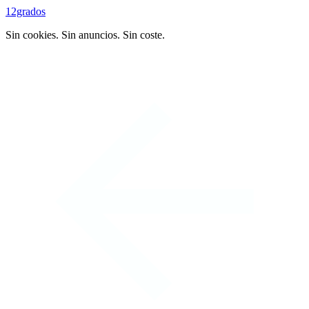
12grados
Sin cookies. Sin anuncios. Sin coste.